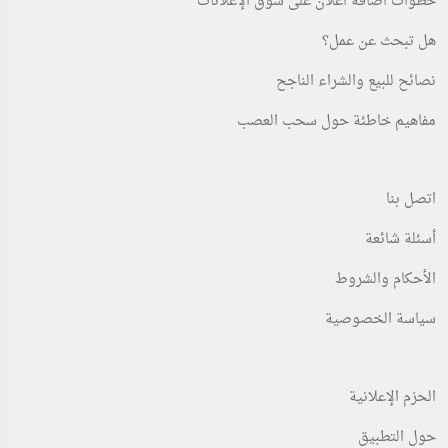
خطوات اضافة اعلان على سوق الإعلانات
هل تبحث عن عمل؟
نصائح للبيع والشراء الناجح
مفاهيم خاطئة حول سحب العصب
اتصل بنا
أسئلة شائعة
الأحكام والشروط
سياسة الخصوصية
الحزم الإعلانية
حول التطبيق