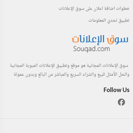
خطوات اضافة اعلان على سوق الإعلانات
تطبيق تحدي المعلومات
سوق الإعلانات المجانية هو موقع وتطبيق للإعلانات المبوبة المجانية
والحل الأمثل للبيع والشراء السريع والمباشر من البائع وبدون عمولة
Follow Us