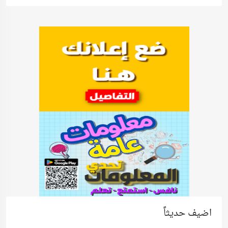
اضيف حديثاً