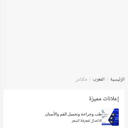
الرئيسية
المغرب
مكناس
إعلانات مميزة
طب وجراحة وتجميل الفم والأسنان
الاتصال لمعرفة السعر