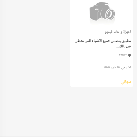
اجهزة والعاب فيديو
تطبيق يتضمن جميع الاشياء التي تخطر
في بالك...
12097
نشر في 07 مايو 2026
مجاني