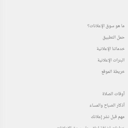
ما هو سوق الإعلانات؟
حمل التطبيق
خدماتنا الإعلانية
البنرات الإعلانية
خريطة الموقع
أوقات الصلاة
أذكار الصباح والمساء
مهم قبل نشر إعلانك