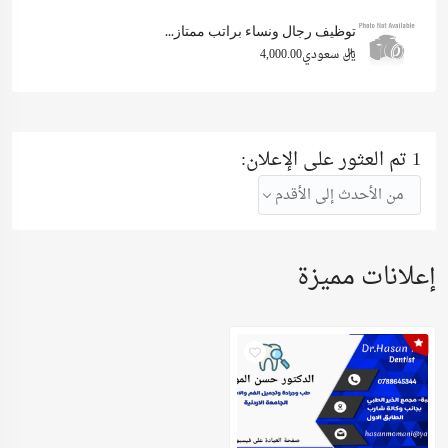
توظيف رجال ونساء براتب ممتاز...
ريال سعودي4,000.00
1 تم العثور على الإعلان:
من الأحدث إلى الأقدم
إعلانات مميزة