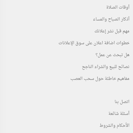
أوقات الصلاة
أذكار الصباح والمساء
مهم قبل نشر إعلانك
خطوات اضافة اعلان على سوق الإعلانات
هل تبحث عن عمل؟
نصائح للبيع والشراء الناجح
مفاهيم خاطئة حول سحب العصب
اتصل بنا
أسئلة شائعة
الأحكام والشروط