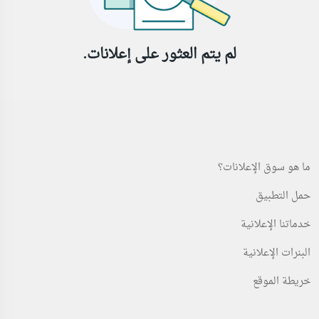
لم يتم العثور على إعلانات.
ما هو سوق الإعلانات؟
حمل التطبيق
خدماتنا الإعلانية
البنرات الإعلانية
خريطة الموقع