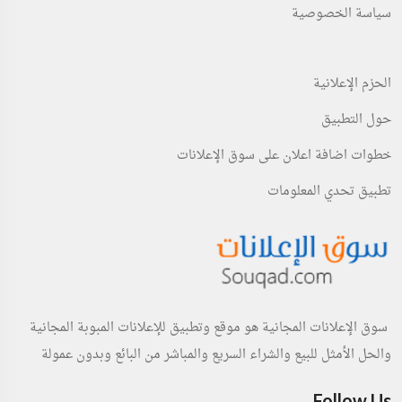
سياسة الخصوصية
الحزم الإعلانية
حول التطبيق
خطوات اضافة اعلان على سوق الإعلانات
تطبيق تحدي المعلومات
سوق الإعلانات المجانية هو موقع وتطبيق للإعلانات المبوبة المجانية
والحل الأمثل للبيع والشراء السريع والمباشر من البائع وبدون عمولة
Follow Us