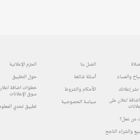
صلاة
اتصل بنا
الحزم الإعلانية
صباح والمساء
أسئلة شائعة
حول التطبيق
خطوات اضافة اعلان
نشر إعلانك
الأحكام والشروط
سوق الإعلانات
ضافة اعلان على
سياسة الخصوصية
لانات
تطبيق تحدي المعلو
 عن عمل؟
بيع والشراء الناجح