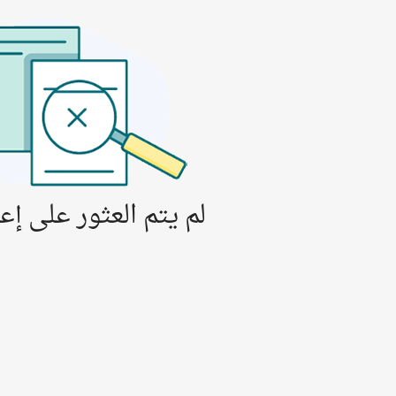
لم يتم العثور على إعل