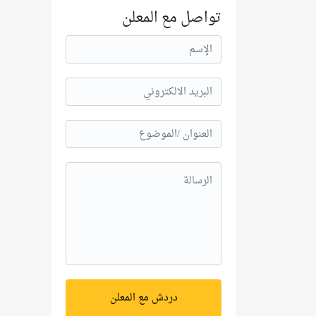
تواصل مع المعلن
دردش مع المعلن