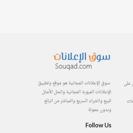
سوق الإعلانات المجانية هو موقع وتطبيق
 على
للإعلانات المبوبة المجانية والحل الأمثل
للبيع والشراء السريع والمباشر من البائع
مات
وبدون عمولة
Follow Us