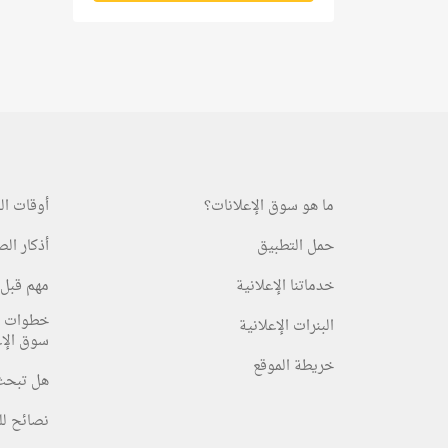
ما هو سوق الإعلانات؟
أوقات ال
حمل التطبيق
أذكار ال
خدماتنا الإعلانية
مهم قبل 
خطوات ا
البنرات الإعلانية
سوق الإع
خريطة الموقع
هل تبحث
نصائح لل