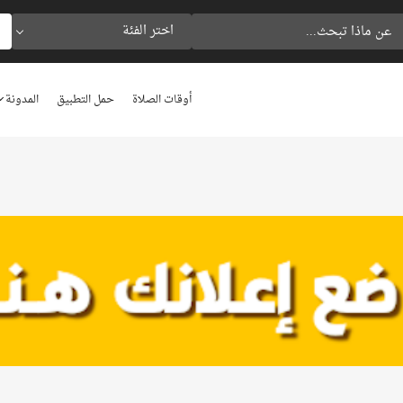
اختر الفئة
أوقات الصلاة
حمل التطبيق
المدونة