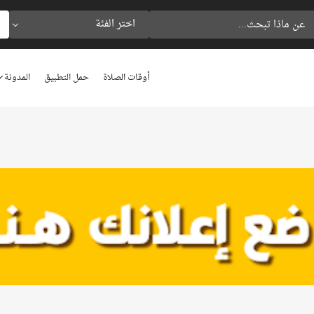
اختر الفئة
أوقات الصلاة
حمل التطبيق
المدونة