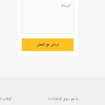
دردش مع المعلن
ما هو سوق الإعلانات؟
أوقات ال