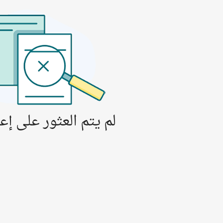
لم يتم العثور على إعل