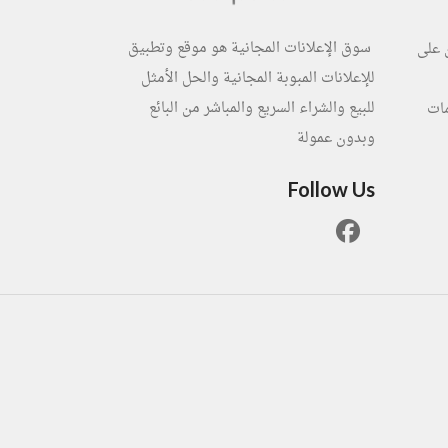
سوق الإعلانات المجانية هو موقع وتطبيق
 على
للإعلانات المبوبة المجانية والحل الأمثل
للبيع والشراء السريع والمباشر من البائع
مات
وبدون عمولة
Follow Us