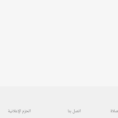
صلاة
اتصل بنا
الحزم الإعلانية