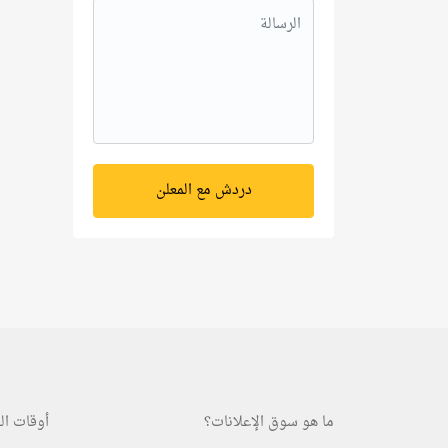
دردش مع المعلن
ما هو سوق الإعلانات؟
أوقات ال