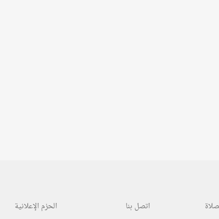
صلاة
اتصل بنا
الحزم الإعلانية