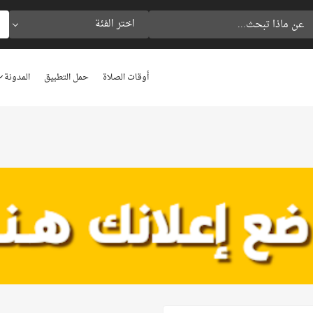
اختر الفئة
أوقات الصلاة
حمل التطبيق
المدونة