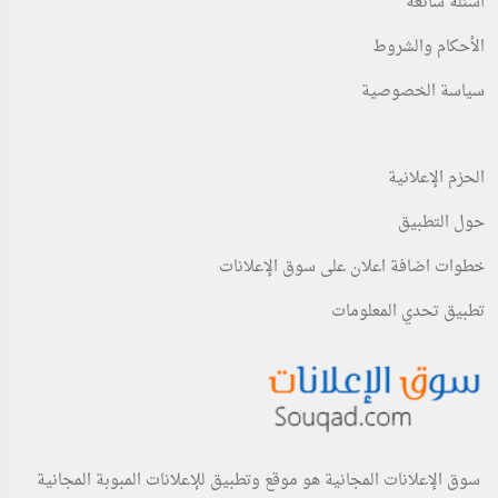
أسئلة شائعة
الأحكام والشروط
سياسة الخصوصية
الحزم الإعلانية
حول التطبيق
خطوات اضافة اعلان على سوق الإعلانات
تطبيق تحدي المعلومات
سوق الإعلانات المجانية هو موقع وتطبيق للإعلانات المبوبة المجانية