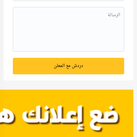
دردش مع المعلن