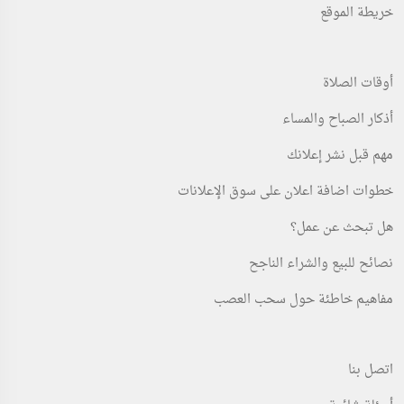
خريطة الموقع
أوقات الصلاة
أذكار الصباح والمساء
مهم قبل نشر إعلانك
خطوات اضافة اعلان على سوق الإعلانات
هل تبحث عن عمل؟
نصائح للبيع والشراء الناجح
مفاهيم خاطئة حول سحب العصب
اتصل بنا