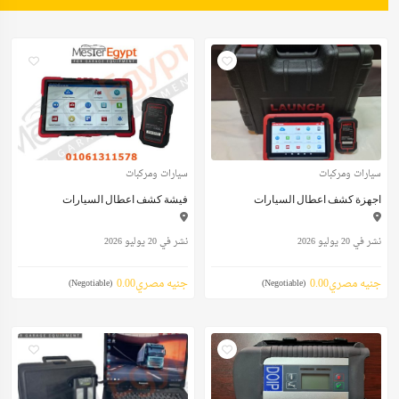
سيارات ومركبات
سيارات ومركبات
اجهزة كشف اعطال السيارات
فيشة كشف اعطال السيارات
نشر في 20 يوليو 2026
نشر في 20 يوليو 2026
جنيه مصري0.00
جنيه مصري0.00
(Negotiable)
(Negotiable)