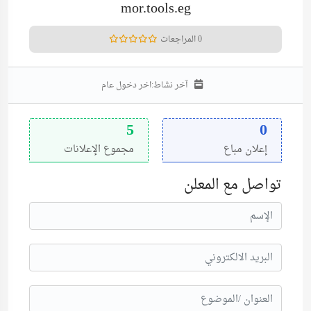
mor.tools.eg
0 المراجعات
آخر نشاط:
اخر دخول عام
5
0
إعلان مباع
مجموع الإعلانات
تواصل مع المعلن