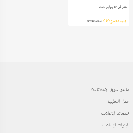
نشر في 19 يوليو 2026
جنيه مصري0.00
(Negotiable)
ما هو سوق الإعلانات؟
حمل التطبيق
خدماتنا الإعلانية
البنرات الإعلانية