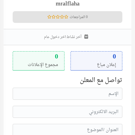
mralflaha
0 المراجعات
آخر نشاط:
اخر دخول عام
0
0
إعلان مباع
مجموع الإعلانات
تواصل مع المعلن