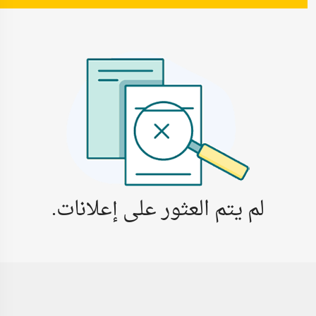
لم يتم العثور على إعلانات.