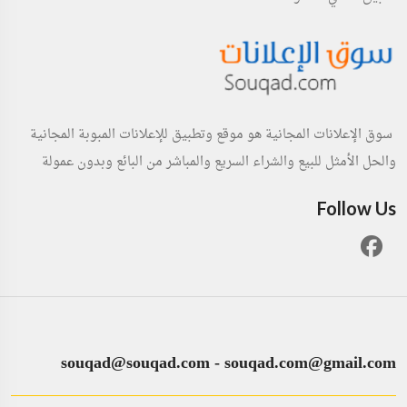
سوق الإعلانات المجانية هو موقع وتطبيق للإعلانات المبوبة المجانية
والحل الأمثل للبيع والشراء السريع والمباشر من البائع وبدون عمولة
Follow Us
souqad@souqad.com
-
souqad.com@gmail.com