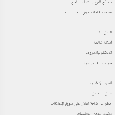
نصائح للبيع والشراء الناجح
مفاهيم خاطئة حول سحب العصب
اتصل بنا
أسئلة شائعة
الأحكام والشروط
سياسة الخصوصية
الحزم الإعلانية
حول التطبيق
خطوات اضافة اعلان على سوق الإعلانات
تطبيق تحدي المعلومات