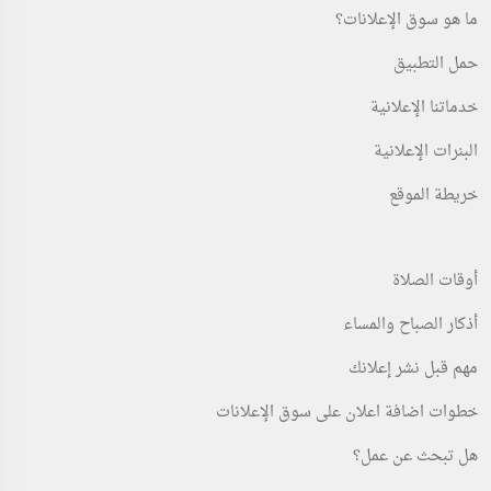
ما هو سوق الإعلانات؟
حمل التطبيق
خدماتنا الإعلانية
البنرات الإعلانية
خريطة الموقع
أوقات الصلاة
أذكار الصباح والمساء
مهم قبل نشر إعلانك
خطوات اضافة اعلان على سوق الإعلانات
هل تبحث عن عمل؟