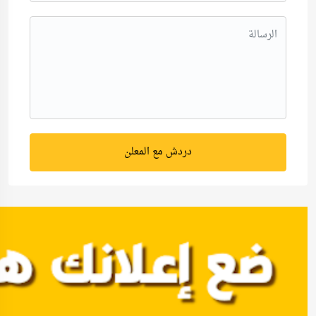
دردش مع المعلن