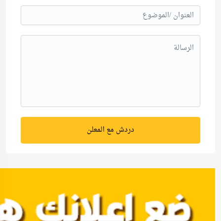
دردش مع المعلن