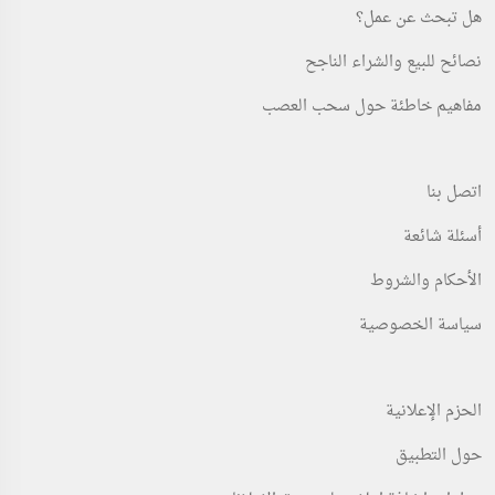
هل تبحث عن عمل؟
نصائح للبيع والشراء الناجح
مفاهيم خاطئة حول سحب العصب
اتصل بنا
أسئلة شائعة
الأحكام والشروط
سياسة الخصوصية
الحزم الإعلانية
حول التطبيق