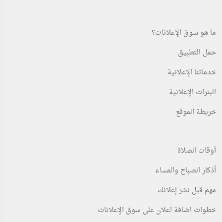
ما هو سوق الإعلانات؟
حمل التطبيق
خدماتنا الإعلانية
البنرات الإعلانية
خريطة الموقع
أوقات الصلاة
أذكار الصباح والمساء
مهم قبل نشر إعلانك
خطوات اضافة اعلان على سوق الإعلانات