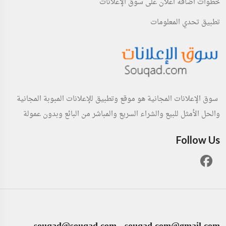
خطوات اضافة اعلان على سوق الإعلانات
تطبيق تحدي المعلومات
سوق الإعلانات المجانية هو موقع وتطبيق للإعلانات المبوبة المجانية
والحل الأمثل للبيع والشراء السريع والمباشر من البائع وبدون عمولة
Follow Us