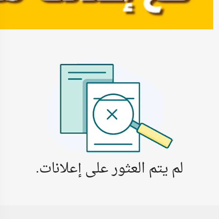
لم يتم العثور على إعلانات.