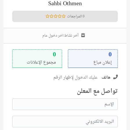
Sahbi Othmen
0 المراجعات
آخر نشاط:
اخر دخول عام
0
0
إعلان مباع
مجموع الإعلانات
هاتف
عليك الدخول لإظهار الرقم
تواصل مع المعلن